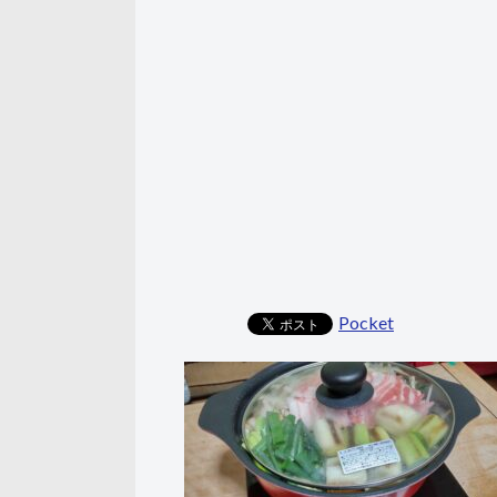
Pocket