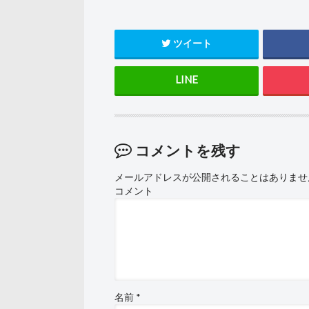
ツイート
コメントを残す
メールアドレスが公開されることはありませ
コメント
名前
*