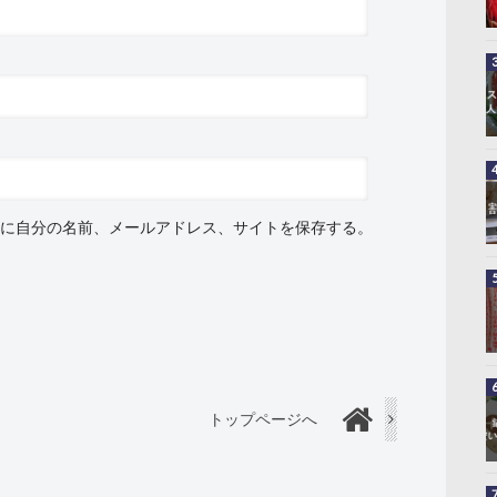
に自分の名前、メールアドレス、サイトを保存する。
トップページへ