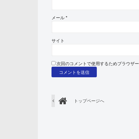
メール
*
サイト
次回のコメントで使用するためブラウザー
トップページへ