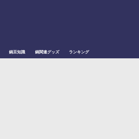
鍋豆知識
鍋関連グッズ
ランキング