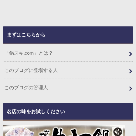
まずはこちらから
「鍋スキ.com」とは？
このブログに登場する人
このブログの管理人
名店の味をお試しください