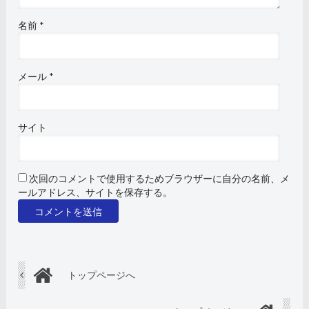
名前
*
メール
*
サイト
次回のコメントで使用するためブラウザーに自分の名前、メ
ールアドレス、サイトを保存する。
トップページへ