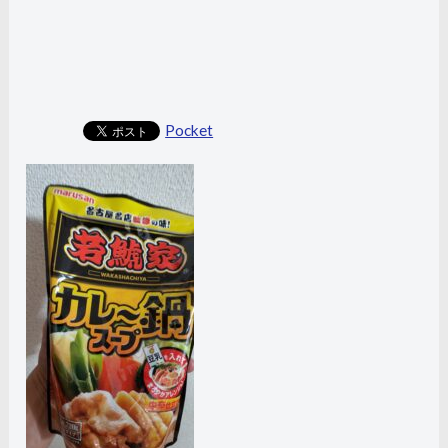
Pocket