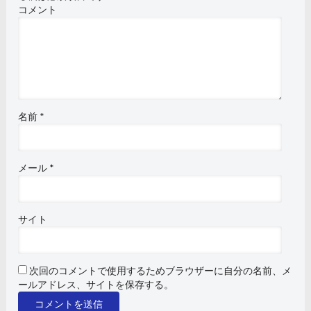
コメント
名前
*
メール
*
サイト
次回のコメントで使用するためブラウザーに自分の名前、メ
ールアドレス、サイトを保存する。