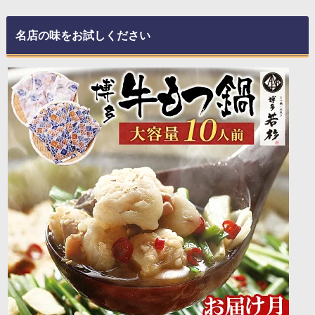
名店の味をお試しください