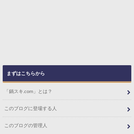
まずはこちらから
「鍋スキ.com」とは？
このブログに登場する人
このブログの管理人