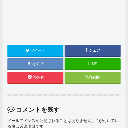
ツイート
シェア
はてブ
Pocket
feedly
コメントを残す
メールアドレスが公開されることはありません。
*
が付いてい
る欄は必須項目です