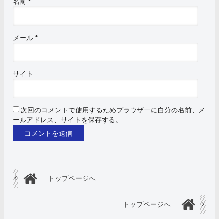
名前
*
メール
*
サイト
次回のコメントで使用するためブラウザーに自分の名前、メ
ールアドレス、サイトを保存する。
トップページへ
トップページへ