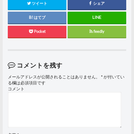
ツイート
シェア
はてブ
Pocket
feedly
コメントを残す
メールアドレスが公開されることはありません。
*
が付いてい
る欄は必須項目です
コメント