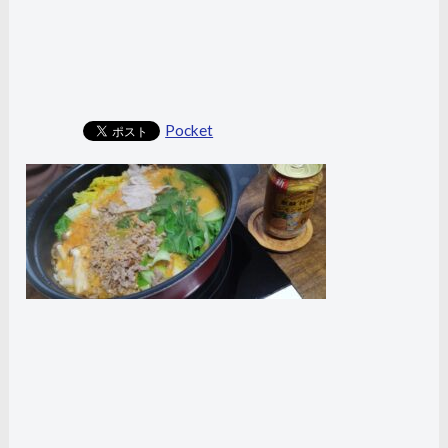
Pocket