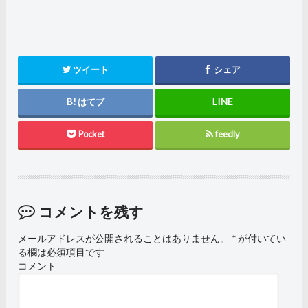
ツイート
シェア
はてブ
Pocket
feedly
コメントを残す
メールアドレスが公開されることはありません。
*
が付いてい
る欄は必須項目です
コメント