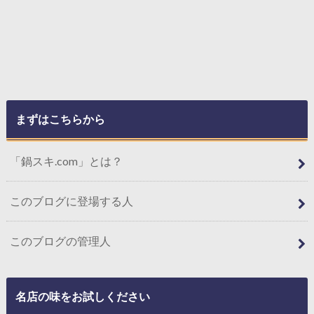
まずはこちらから
「鍋スキ.com」とは？
このブログに登場する人
このブログの管理人
名店の味をお試しください