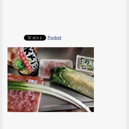
Pocket