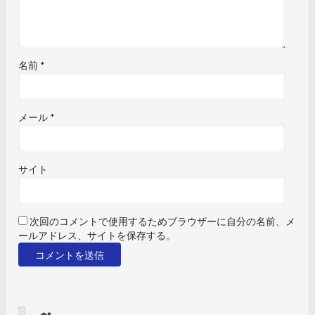
名前
*
メール
*
サイト
次回のコメントで使用するためブラウザーに自分の名前、メ
ールアドレス、サイトを保存する。