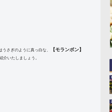
【モランボン】
日はうさぎのように真っ白な、
紹介いたしましょう。