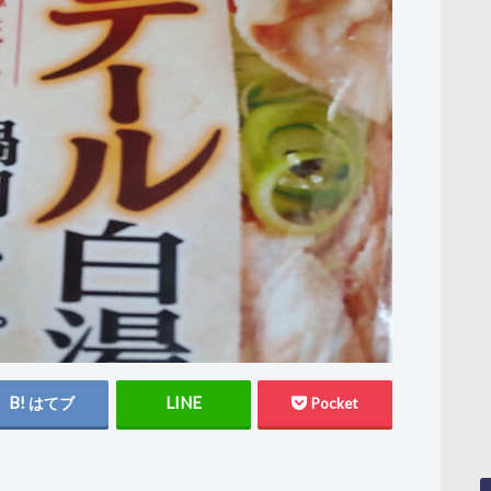
はてブ
Pocket