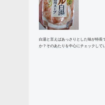
白湯と言えばあっさりとした味が特長
か？そのあたりを中心にチェックして