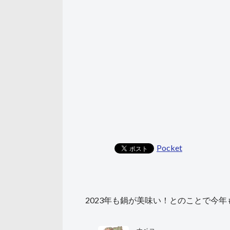
Pocket
2023年も鍋が美味い！とのことで今