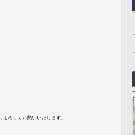
年もよろしくお願いいたします。