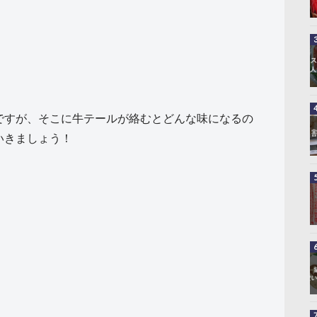
ですが、そこに牛テールが絡むとどんな味になるの
いきましょう！