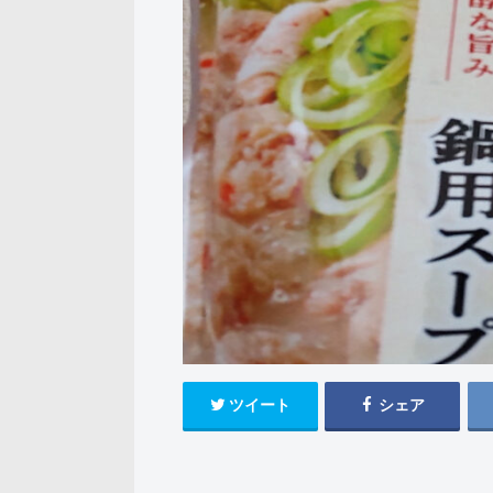
ツイート
シェア