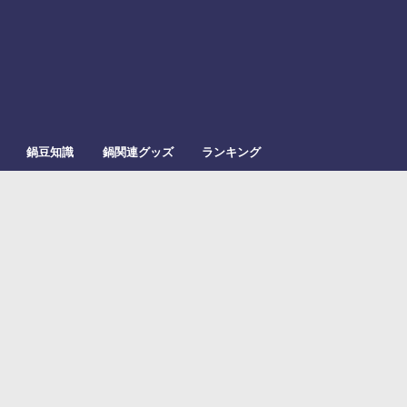
鍋豆知識
鍋関連グッズ
ランキング
！