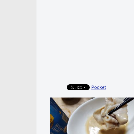
Pocket