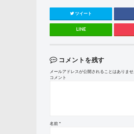
ツイート
コメントを残す
メールアドレスが公開されることはありませ
コメント
名前
*