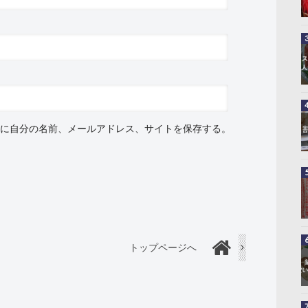
に自分の名前、メールアドレス、サイトを保存する。
トップページへ