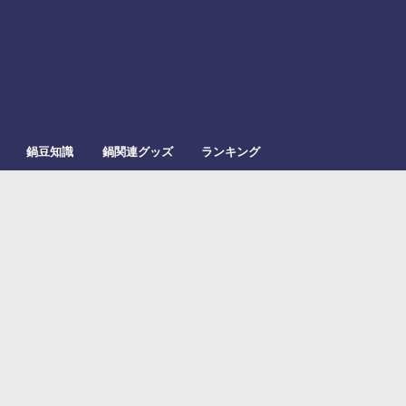
鍋豆知識
鍋関連グッズ
ランキング