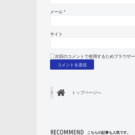
メール
*
サイト
次回のコメントで使用するためブラウザー
トップページへ
RECOMMEND
こちらの記事も人気です。