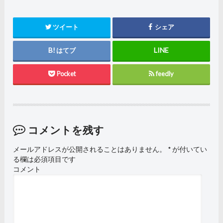
ツイート
シェア
はてブ
Pocket
feedly
コメントを残す
メールアドレスが公開されることはありません。
*
が付いてい
る欄は必須項目です
コメント