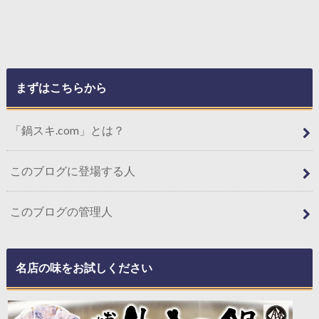
まずはこちらから
「鍋スキ.com」とは？
このブログに登場する人
このブログの管理人
名店の味をお試しください