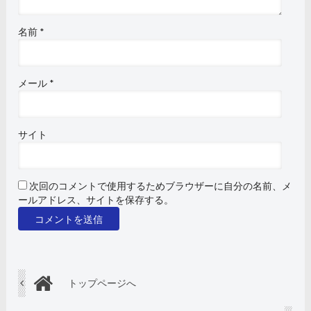
名前
*
メール
*
サイト
次回のコメントで使用するためブラウザーに自分の名前、メ
ールアドレス、サイトを保存する。
トップページへ