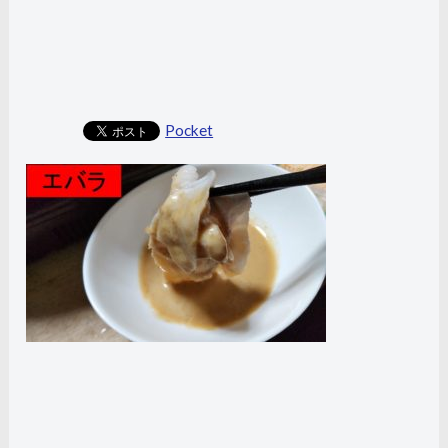
Pocket