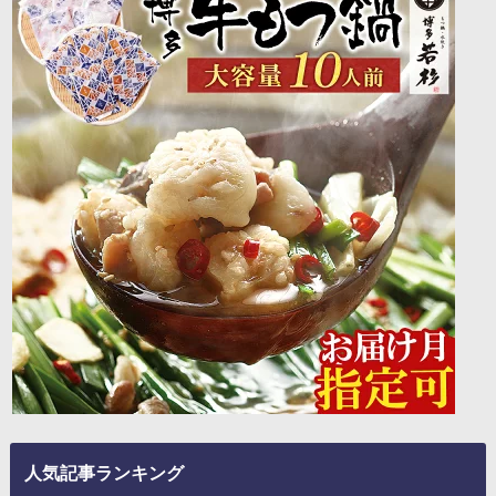
人気記事ランキング