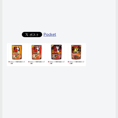
Pocket