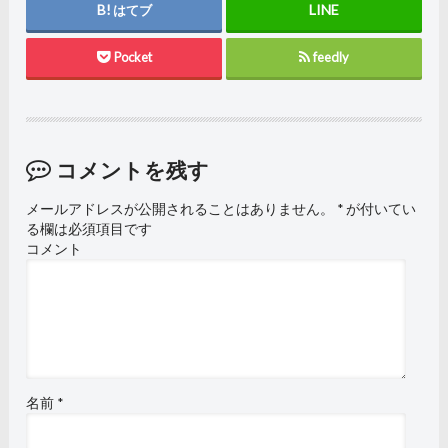
はてブ
Pocket
feedly
コメントを残す
メールアドレスが公開されることはありません。
*
が付いてい
る欄は必須項目です
コメント
名前
*