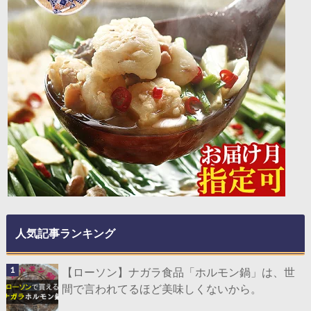
人気記事ランキング
【ローソン】ナガラ食品「ホルモン鍋」は、世
間で言われてるほど美味しくないから。