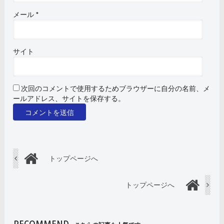
メール
*
サイト
次回のコメントで使用するためブラウザーに自分の名前、メ
ールアドレス、サイトを保存する。
トップページへ
トップページへ
RECOMMEND