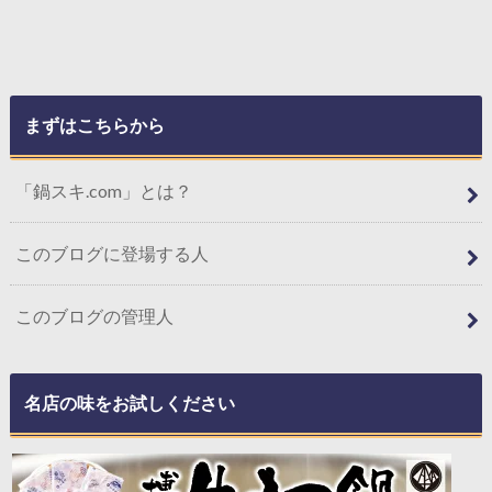
まずはこちらから
「鍋スキ.com」とは？
このブログに登場する人
このブログの管理人
名店の味をお試しください