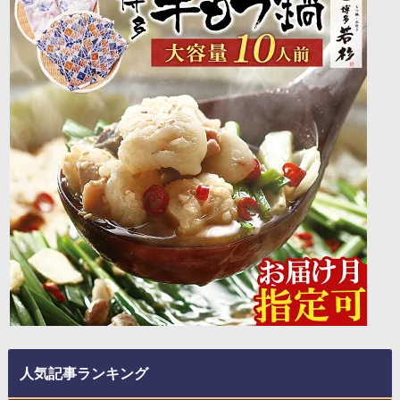
人気記事ランキング