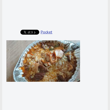
Pocket