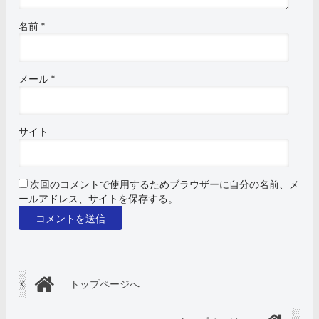
名前
*
メール
*
サイト
次回のコメントで使用するためブラウザーに自分の名前、メ
ールアドレス、サイトを保存する。
トップページへ