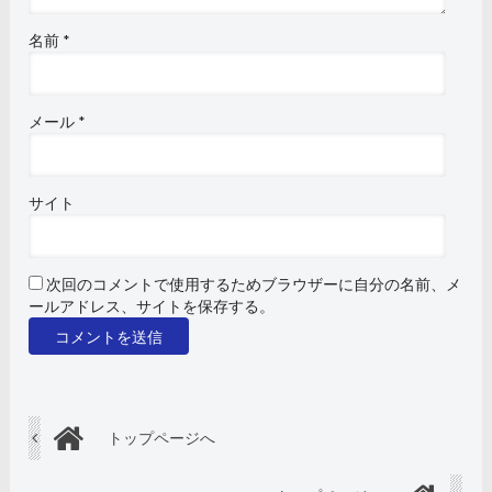
名前
*
メール
*
サイト
次回のコメントで使用するためブラウザーに自分の名前、メ
ールアドレス、サイトを保存する。
トップページへ