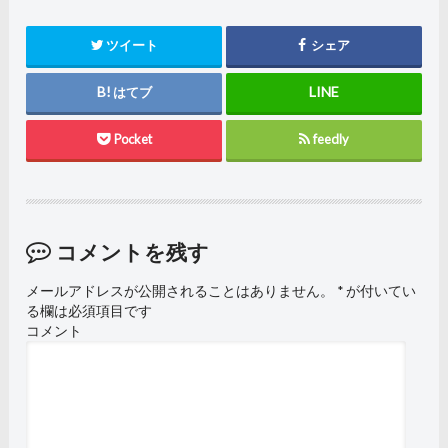
ツイート
シェア
はてブ
Pocket
feedly
コメントを残す
メールアドレスが公開されることはありません。
*
が付いてい
る欄は必須項目です
コメント