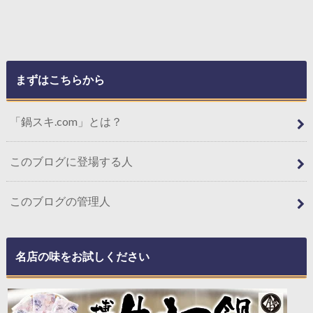
まずはこちらから
「鍋スキ.com」とは？
このブログに登場する人
このブログの管理人
名店の味をお試しください