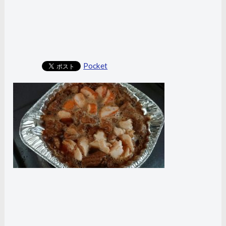
Pocket