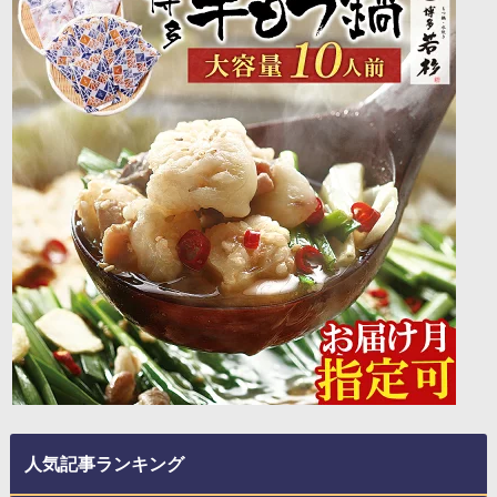
人気記事ランキング