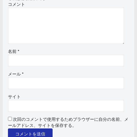
コメント
名前
*
メール
*
サイト
次回のコメントで使用するためブラウザーに自分の名前、メ
ールアドレス、サイトを保存する。