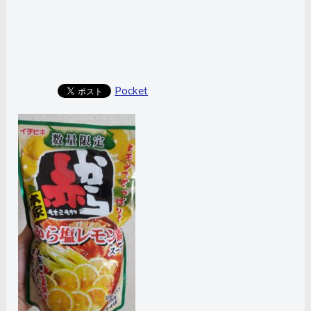
Pocket