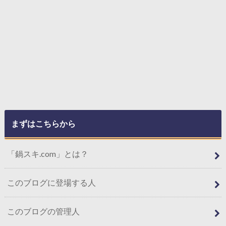
まずはこちらから
「鍋スキ.com」とは？
このブログに登場する人
このブログの管理人