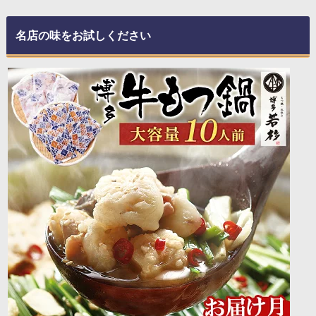
名店の味をお試しください