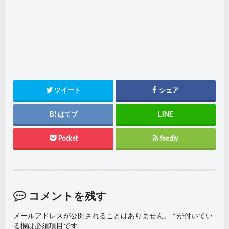
ツイート
シェア
はてブ
Pocket
feedly
コメントを残す
メールアドレスが公開されることはありません。
*
が付いてい
る欄は必須項目です