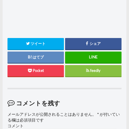
ツイート
シェア
はてブ
Pocket
feedly
コメントを残す
メールアドレスが公開されることはありません。
*
が付いてい
る欄は必須項目です
コメント