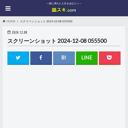
～鍋に満ちた人生をあなたへ～
HOME
スクリーンショット 2024-12-08 055500
2024.12.08
スクリーンショット 2024-12-08 055500