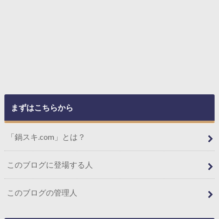
まずはこちらから
「鍋スキ.com」とは？
このブログに登場する人
このブログの管理人