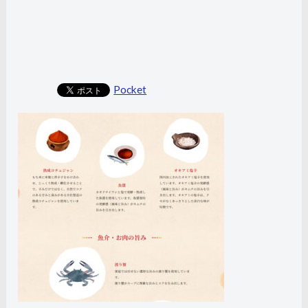
Pocket