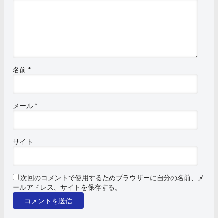
名前
*
メール
*
サイト
次回のコメントで使用するためブラウザーに自分の名前、メ
ールアドレス、サイトを保存する。