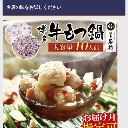
名店の味をお試しください