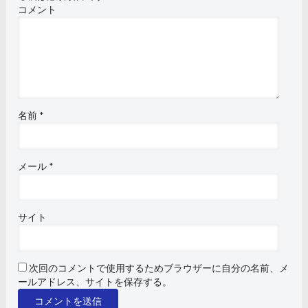
コメント
名前
*
メール
*
サイト
次回のコメントで使用するためブラウザーに自分の名前、メ
ールアドレス、サイトを保存する。