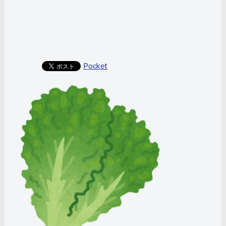
Pocket