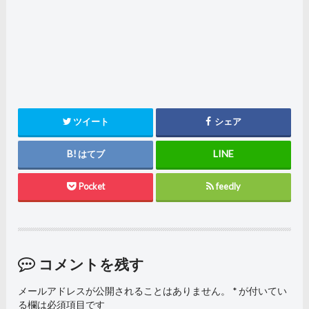
ツイート
シェア
はてブ
Pocket
feedly
コメントを残す
メールアドレスが公開されることはありません。
*
が付いてい
る欄は必須項目です