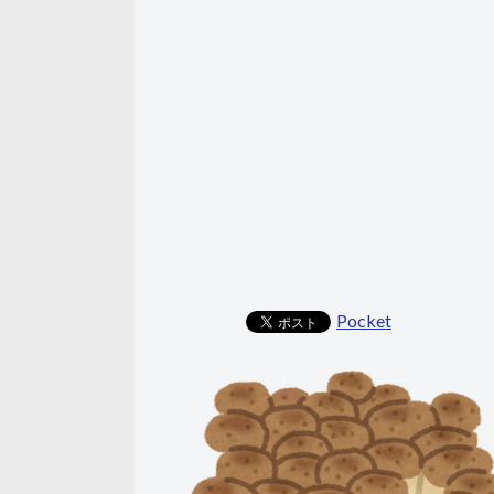
Pocket