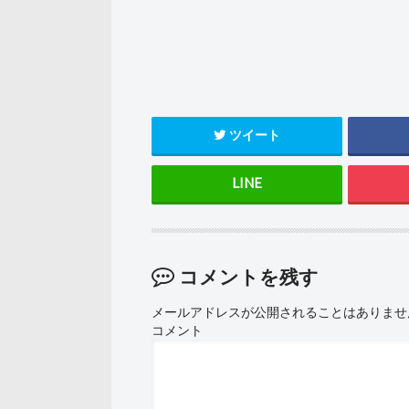
ツイート
コメントを残す
メールアドレスが公開されることはありませ
コメント