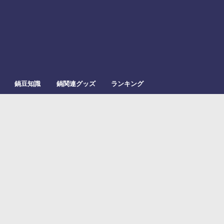
鍋豆知識
鍋関連グッズ
ランキング