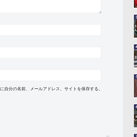
に自分の名前、メールアドレス、サイトを保存する。