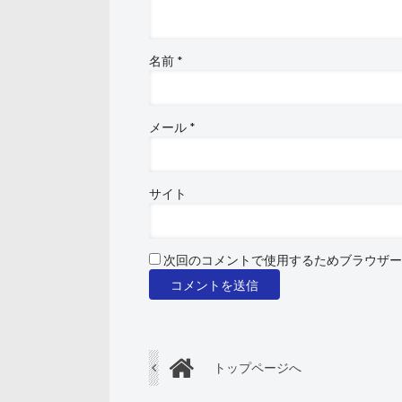
名前
*
メール
*
サイト
次回のコメントで使用するためブラウザー
トップページへ