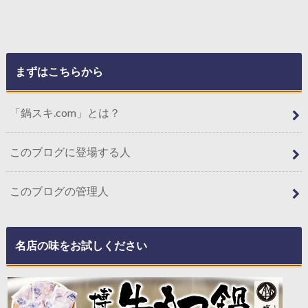
まずはこちらから
「鍋スキ.com」とは？
このブログに登場する人
このブログの管理人
名店の味をお試しください