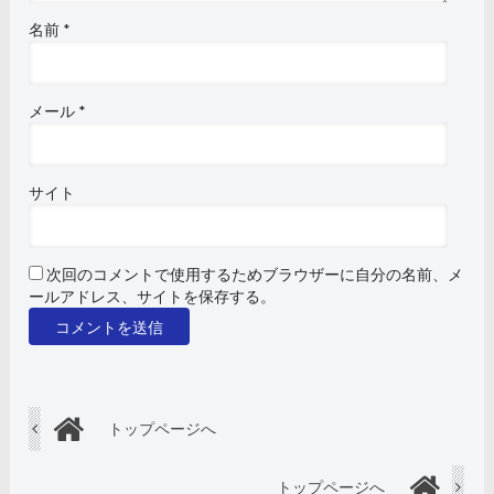
名前
*
メール
*
サイト
次回のコメントで使用するためブラウザーに自分の名前、メ
ールアドレス、サイトを保存する。
トップページへ
トップページへ