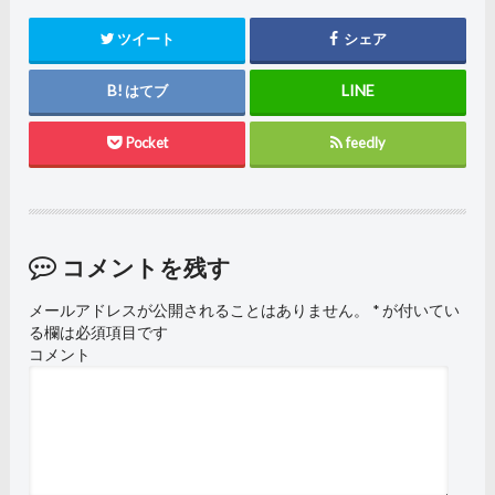
ツイート
シェア
はてブ
Pocket
feedly
コメントを残す
メールアドレスが公開されることはありません。
*
が付いてい
る欄は必須項目です
コメント