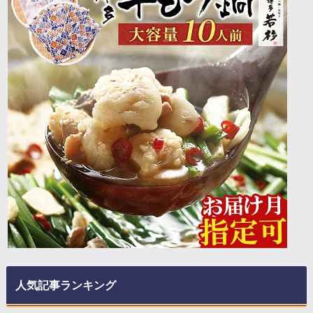
人気記事ランキング