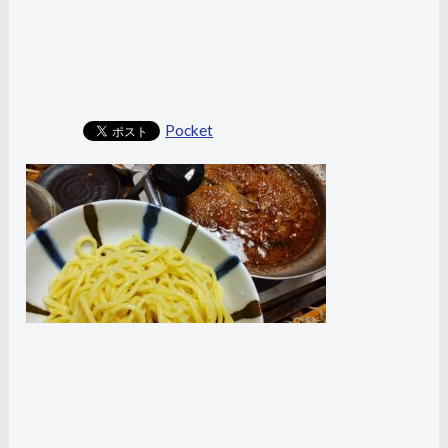
Pocket