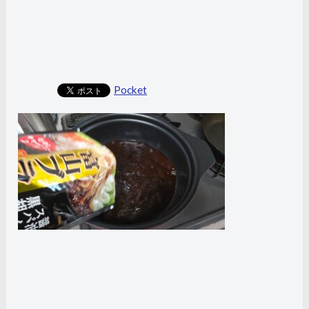
Pocket