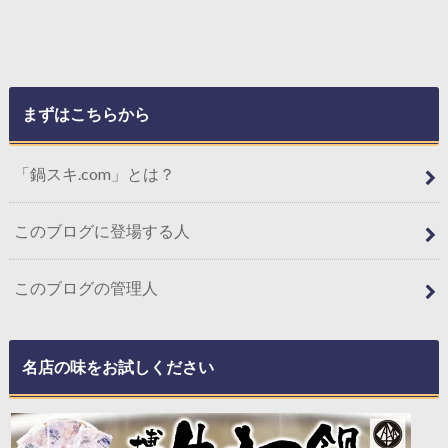
まずはこちらから
「鍋スキ.com」とは？
このブログに登場する人
このブログの管理人
名店の味をお試しください