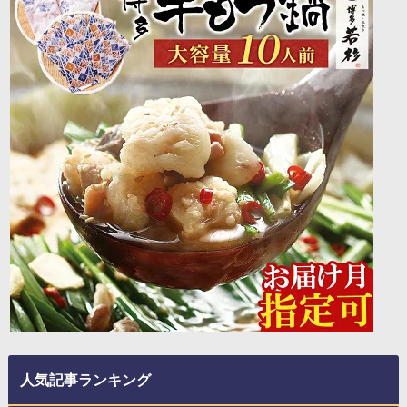
人気記事ランキング