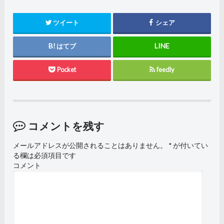
ツイート
シェア
はてブ
Pocket
feedly
コメントを残す
メールアドレスが公開されることはありません。
*
が付いてい
る欄は必須項目です
コメント