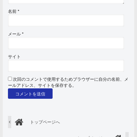
名前
*
メール
*
サイト
次回のコメントで使用するためブラウザーに自分の名前、メ
ールアドレス、サイトを保存する。
トップページへ