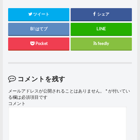
ツイート
シェア
はてブ
Pocket
feedly
コメントを残す
メールアドレスが公開されることはありません。
*
が付いてい
る欄は必須項目です
コメント