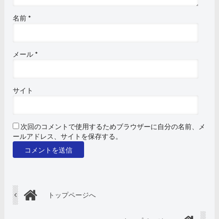
名前
*
メール
*
サイト
次回のコメントで使用するためブラウザーに自分の名前、メ
ールアドレス、サイトを保存する。
トップページへ