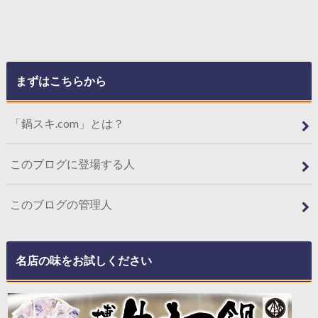
まずはこちらから
「鍋スキ.com」とは？
このブログに登場する人
このブログの管理人
名店の味をお試しください