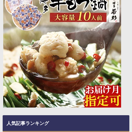
人気記事ランキング