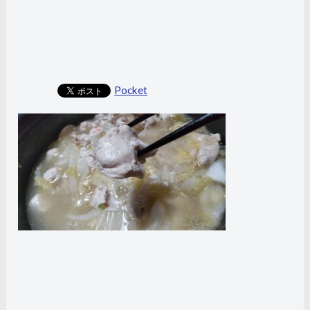
Pocket