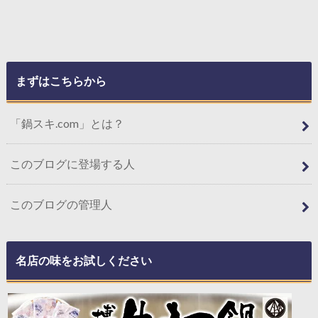
まずはこちらから
「鍋スキ.com」とは？
このブログに登場する人
このブログの管理人
名店の味をお試しください