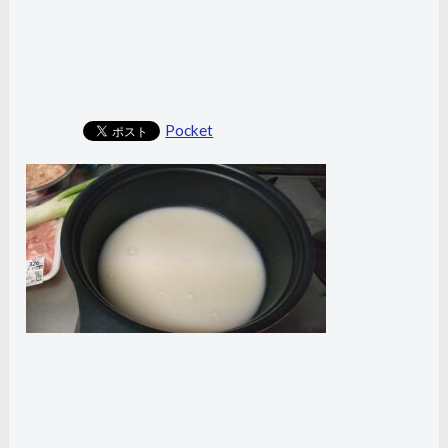
Pocket