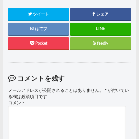
ツイート
シェア
はてブ
Pocket
feedly
コメントを残す
メールアドレスが公開されることはありません。
*
が付いてい
る欄は必須項目です
コメント