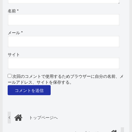
名前
*
メール
*
サイト
次回のコメントで使用するためブラウザーに自分の名前、メ
ールアドレス、サイトを保存する。
トップページへ