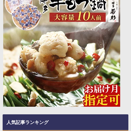
人気記事ランキング