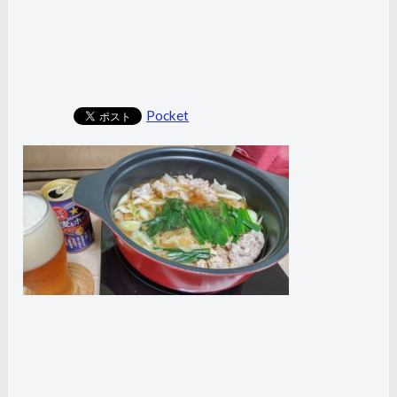
Pocket