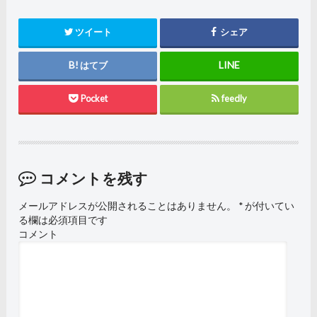
ツイート
シェア
はてブ
Pocket
feedly
コメントを残す
メールアドレスが公開されることはありません。
*
が付いてい
る欄は必須項目です
コメント