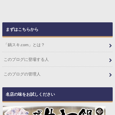
まずはこちらから
「鍋スキ.com」とは？
このブログに登場する人
このブログの管理人
名店の味をお試しください