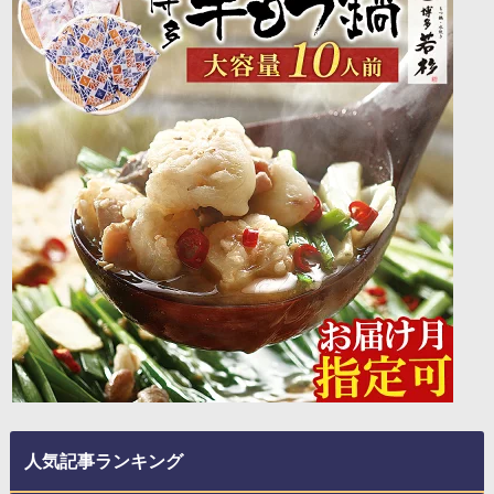
人気記事ランキング