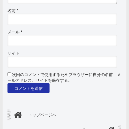
名前
*
メール
*
サイト
次回のコメントで使用するためブラウザーに自分の名前、メ
ールアドレス、サイトを保存する。
トップページへ