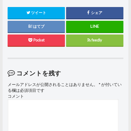
ツイート
シェア
はてブ
Pocket
feedly
コメントを残す
メールアドレスが公開されることはありません。
*
が付いてい
る欄は必須項目です
コメント