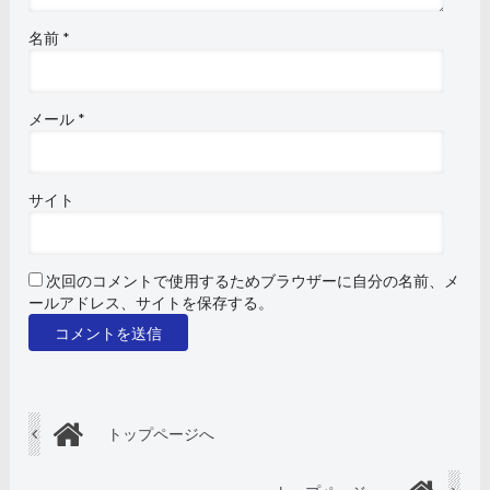
名前
*
メール
*
サイト
次回のコメントで使用するためブラウザーに自分の名前、メ
ールアドレス、サイトを保存する。
トップページへ