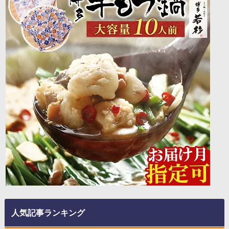
人気記事ランキング