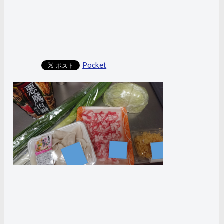
Pocket