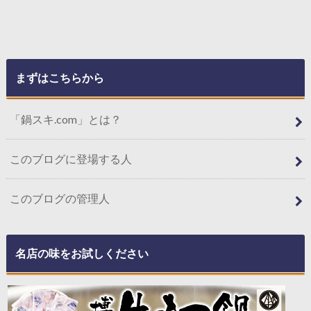
まずはこちらから
「鍋スキ.com」とは？
このブログに登場する人
このブログの管理人
名店の味をお試しください