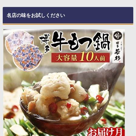
名店の味をお試しください