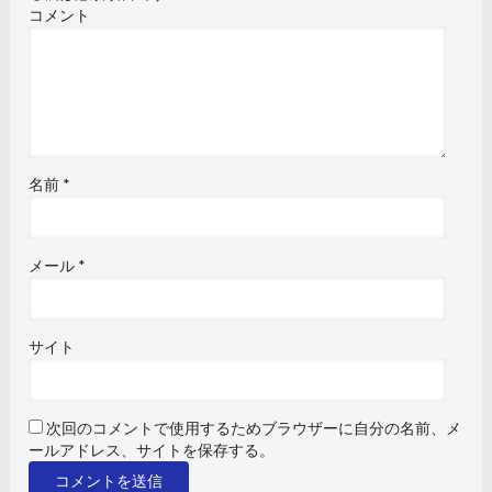
コメント
名前
*
メール
*
サイト
次回のコメントで使用するためブラウザーに自分の名前、メ
ールアドレス、サイトを保存する。