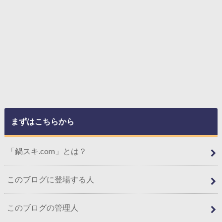
まずはこちらから
「鍋スキ.com」とは？
このブログに登場する人
このブログの管理人