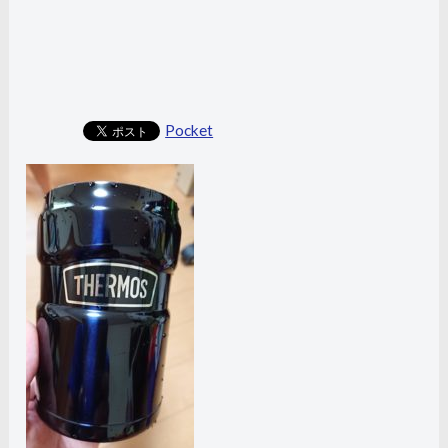
Pocket