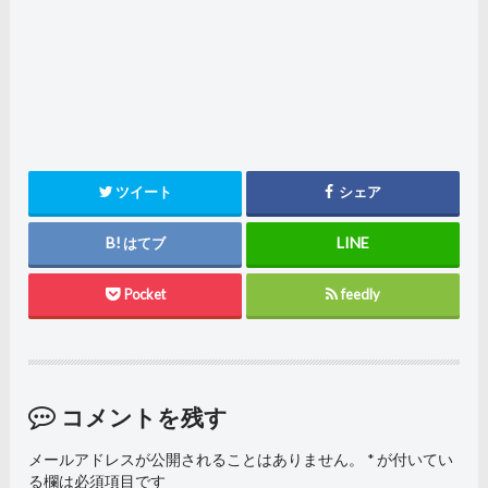
ツイート
シェア
はてブ
Pocket
feedly
コメントを残す
メールアドレスが公開されることはありません。
*
が付いてい
る欄は必須項目です