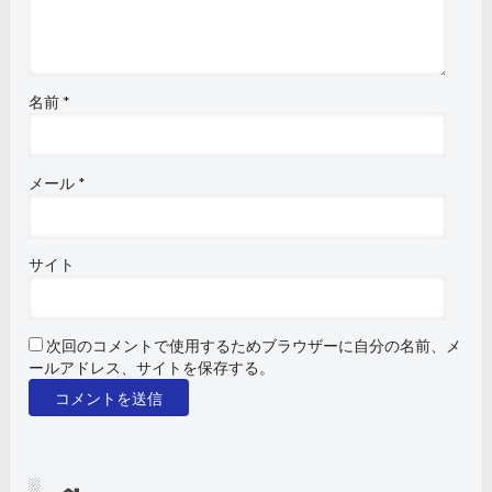
名前
*
メール
*
サイト
次回のコメントで使用するためブラウザーに自分の名前、メ
ールアドレス、サイトを保存する。