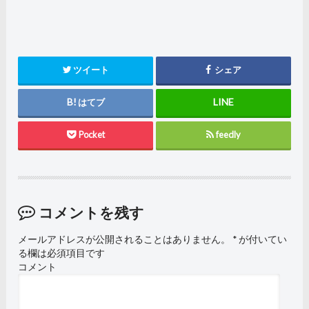
ツイート
シェア
はてブ
Pocket
feedly
コメントを残す
メールアドレスが公開されることはありません。
*
が付いてい
る欄は必須項目です
コメント