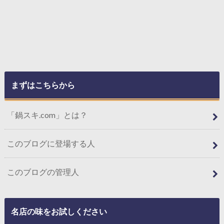
まずはこちらから
「鍋スキ.com」とは？
このブログに登場する人
このブログの管理人
名店の味をお試しください