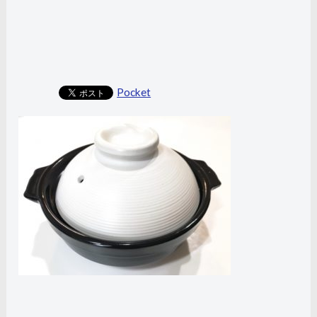
Pocket