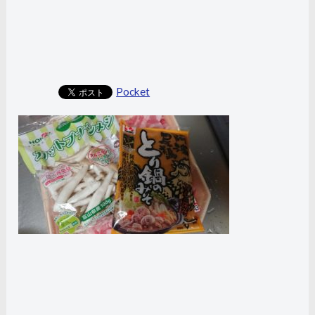
Pocket