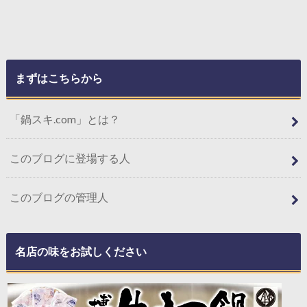
まずはこちらから
「鍋スキ.com」とは？
このブログに登場する人
このブログの管理人
名店の味をお試しください