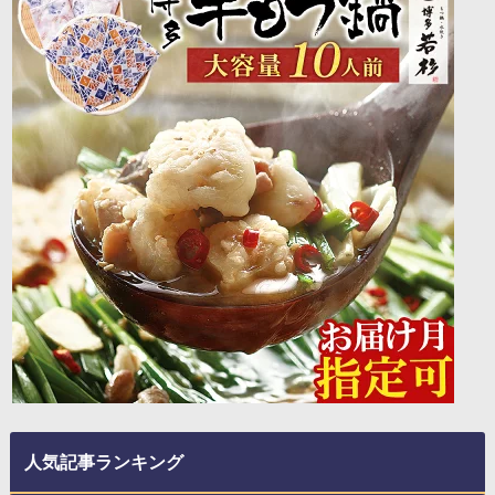
人気記事ランキング