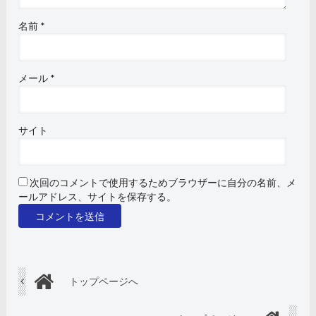
名前
*
メール
*
サイト
次回のコメントで使用するためブラウザーに自分の名前、メ
ールアドレス、サイトを保存する。
トップページへ