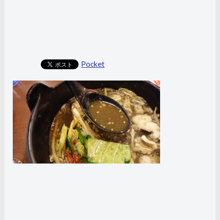
Pocket