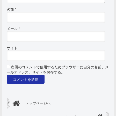
名前
*
メール
*
サイト
次回のコメントで使用するためブラウザーに自分の名前、メ
ールアドレス、サイトを保存する。
トップページへ