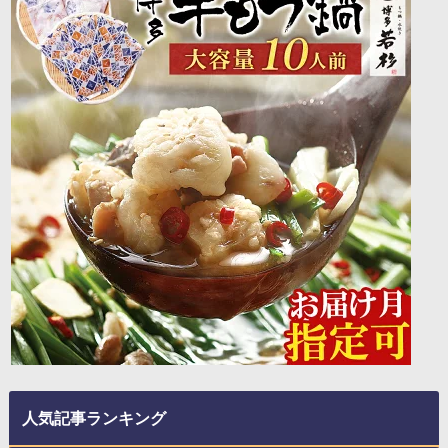
人気記事ランキング