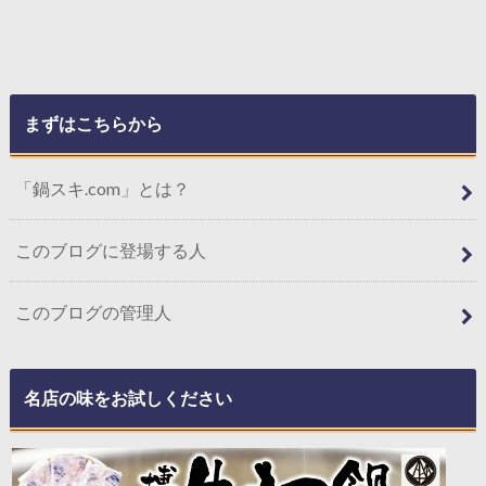
まずはこちらから
「鍋スキ.com」とは？
このブログに登場する人
このブログの管理人
名店の味をお試しください