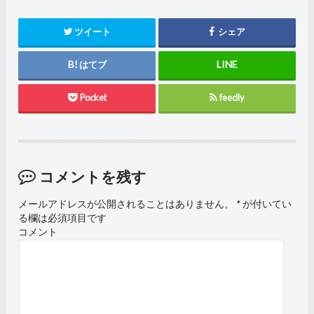
ツイート
シェア
はてブ
Pocket
feedly
コメントを残す
メールアドレスが公開されることはありません。
*
が付いてい
る欄は必須項目です
コメント