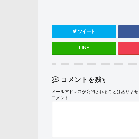
ツイート
コメントを残す
メールアドレスが公開されることはありませ
コメント