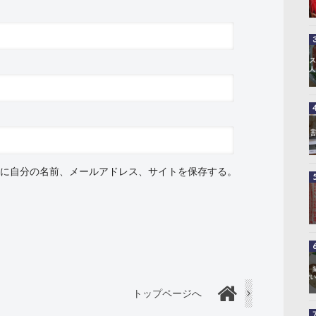
に自分の名前、メールアドレス、サイトを保存する。
トップページへ