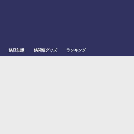
鍋豆知識
鍋関連グッズ
ランキング