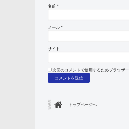
名前
*
メール
*
サイト
次回のコメントで使用するためブラウザー
トップページへ