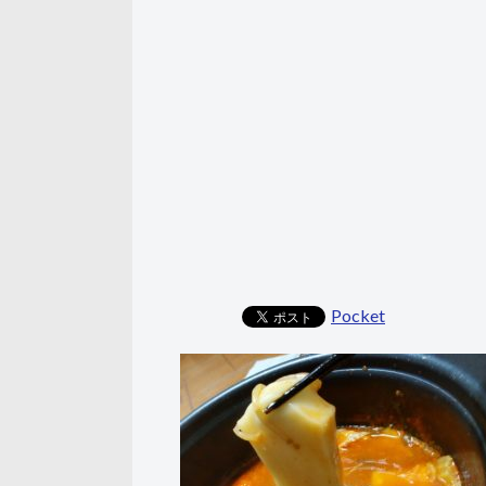
Pocket