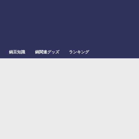
鍋豆知識
鍋関連グッズ
ランキング