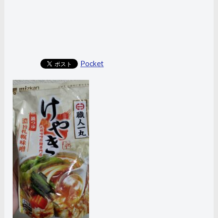
Pocket