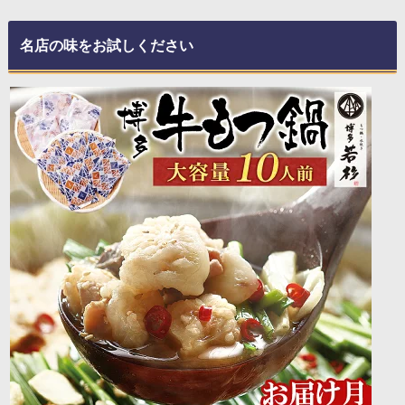
名店の味をお試しください