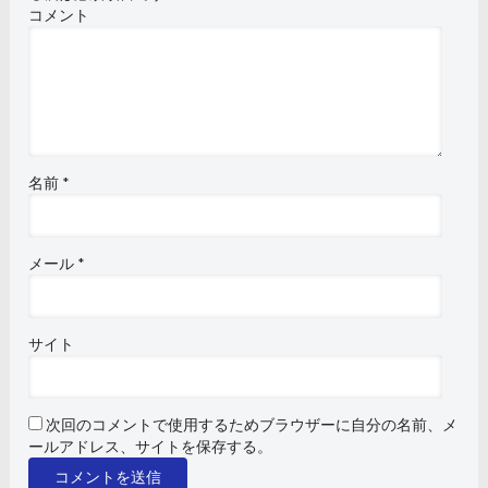
コメント
名前
*
メール
*
サイト
次回のコメントで使用するためブラウザーに自分の名前、メ
ールアドレス、サイトを保存する。