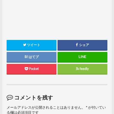
ツイート
シェア
はてブ
Pocket
feedly
コメントを残す
メールアドレスが公開されることはありません。
*
が付いてい
る欄は必須項目です