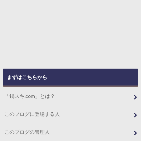
まずはこちらから
「鍋スキ.com」とは？
このブログに登場する人
このブログの管理人