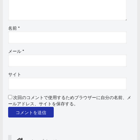
名前
*
メール
*
サイト
次回のコメントで使用するためブラウザーに自分の名前、メ
ールアドレス、サイトを保存する。