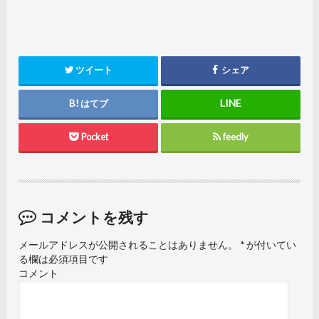
ツイート
シェア
はてブ
Pocket
feedly
コメントを残す
メールアドレスが公開されることはありません。
*
が付いてい
る欄は必須項目です
コメント