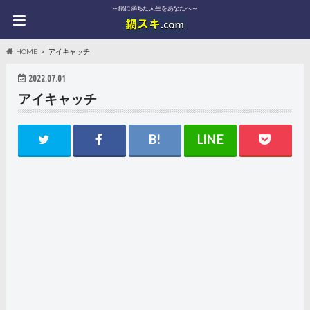
～鍋に満ちた人生をあなたへ～
HOME
アイキャッチ
2022.07.01
アイキャッチ