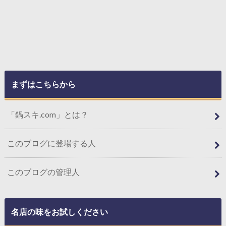
まずはこちらから
「鍋スキ.com」とは？
このブログに登場する人
このブログの管理人
名店の味をお試しください