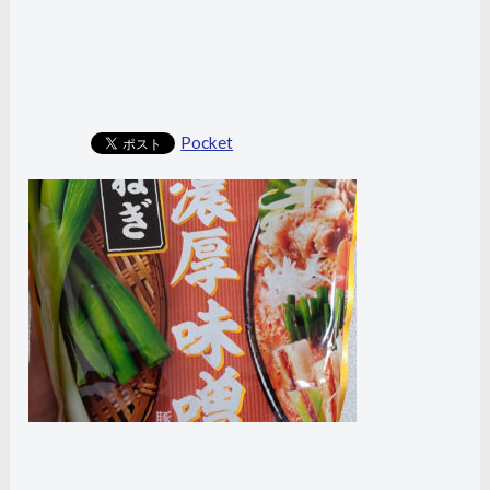
Pocket