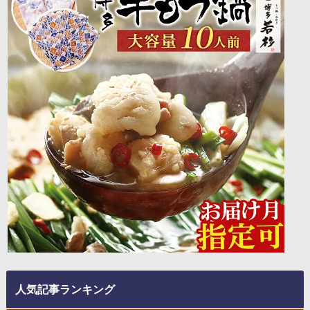
人気記事ランキング