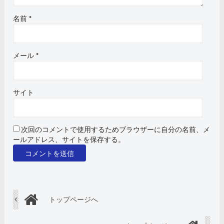
名前
*
メール
*
サイト
次回のコメントで使用するためブラウザーに自分の名前、メ
ールアドレス、サイトを保存する。
トップページへ