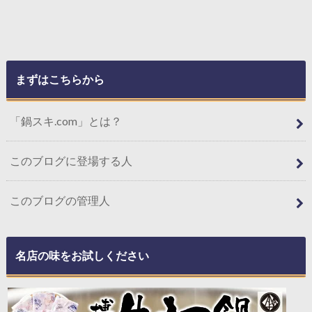
まずはこちらから
「鍋スキ.com」とは？
このブログに登場する人
このブログの管理人
名店の味をお試しください