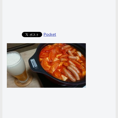
Pocket