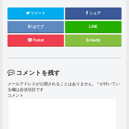
ツイート
シェア
はてブ
Pocket
feedly
コメントを残す
メールアドレスが公開されることはありません。
*
が付いてい
る欄は必須項目です
コメント