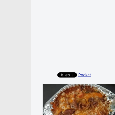
Pocket