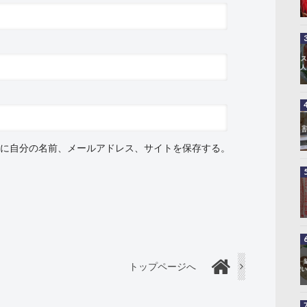
に自分の名前、メールアドレス、サイトを保存する。
トップページへ