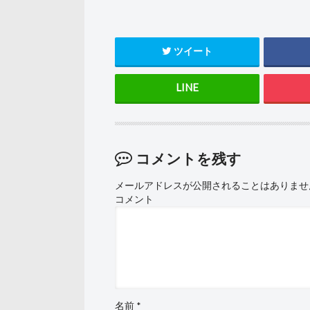
ツイート
コメントを残す
メールアドレスが公開されることはありませ
コメント
名前
*