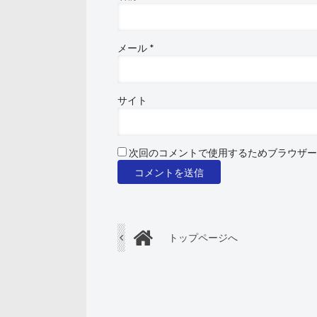
メール
*
サイト
次回のコメントで使用するためブラウザー
トップページへ