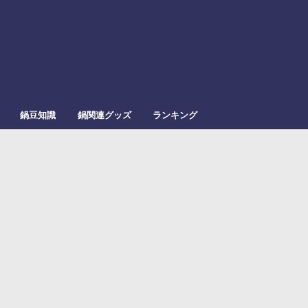
鍋豆知識
鍋関連グッズ
ランキング