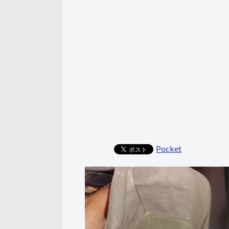
Pocket