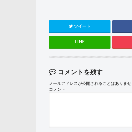
ツイート
コメントを残す
メールアドレスが公開されることはありませ
コメント