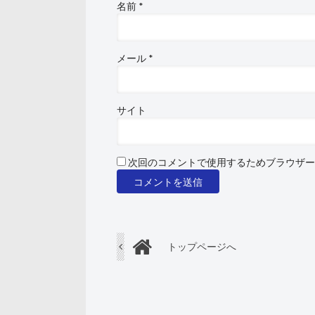
名前
*
メール
*
サイト
次回のコメントで使用するためブラウザー
トップページへ