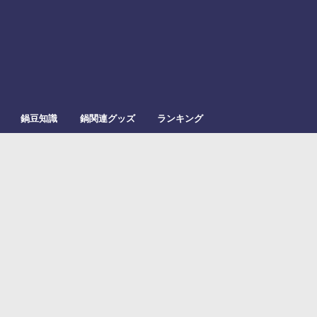
鍋豆知識
鍋関連グッズ
ランキング