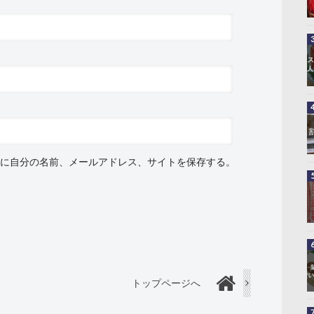
に自分の名前、メールアドレス、サイトを保存する。
トップページへ