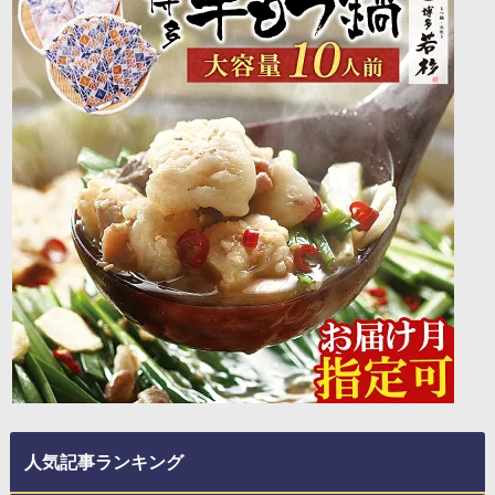
人気記事ランキング