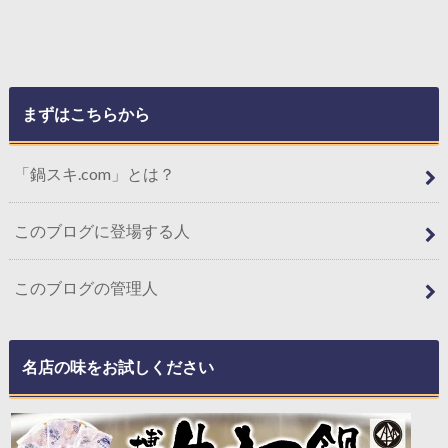
まずはこちらから
「鍋スキ.com」とは？
このブログに登場する人
このブログの管理人
名店の味をお試しください