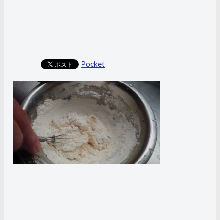
Pocket