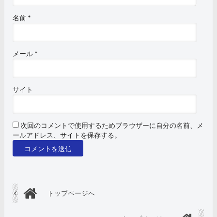
名前
*
メール
*
サイト
次回のコメントで使用するためブラウザーに自分の名前、メ
ールアドレス、サイトを保存する。
トップページへ