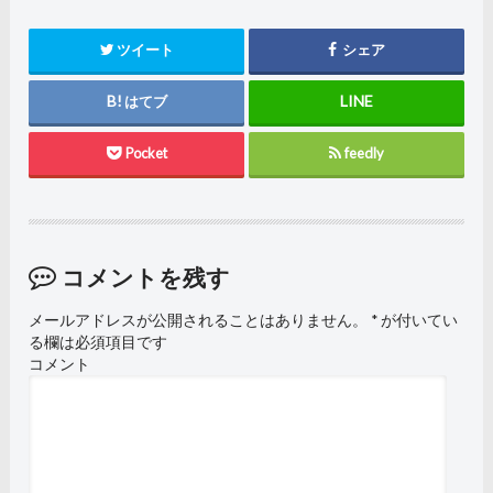
ツイート
シェア
はてブ
Pocket
feedly
コメントを残す
メールアドレスが公開されることはありません。
*
が付いてい
る欄は必須項目です
コメント