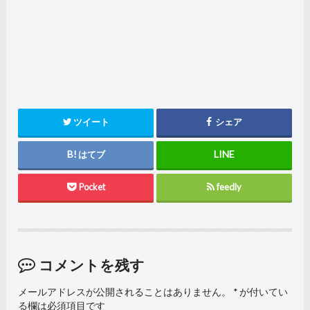
ツイート
シェア
はてブ
Pocket
feedly
コメントを残す
メールアドレスが公開されることはありません。
*
が付いてい
る欄は必須項目です