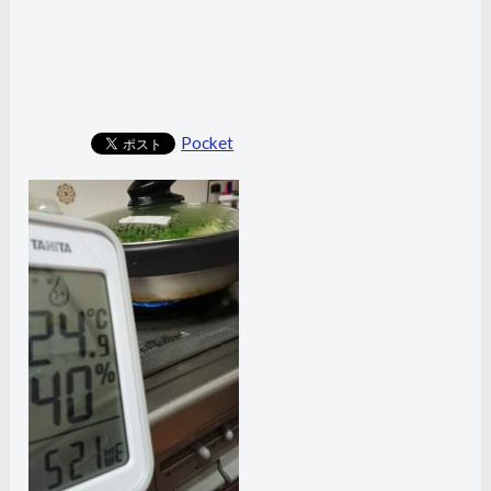
Pocket