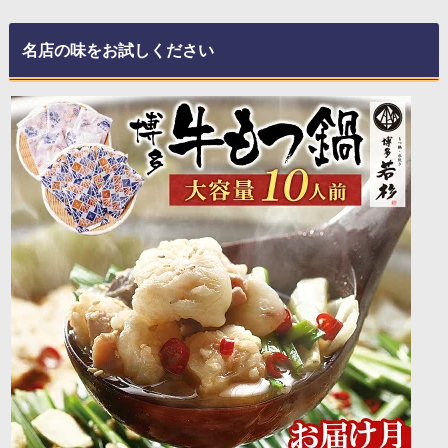
名店の味をお試しください