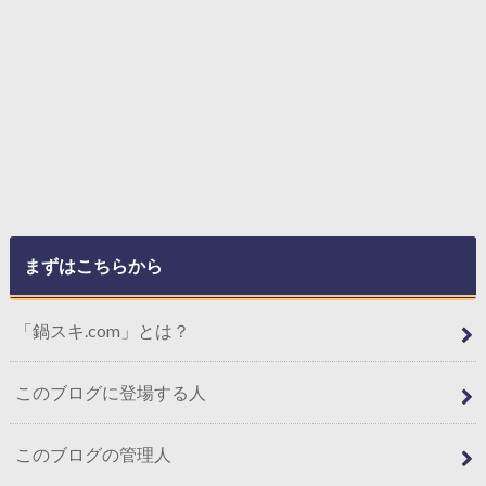
まずはこちらから
「鍋スキ.com」とは？
このブログに登場する人
このブログの管理人