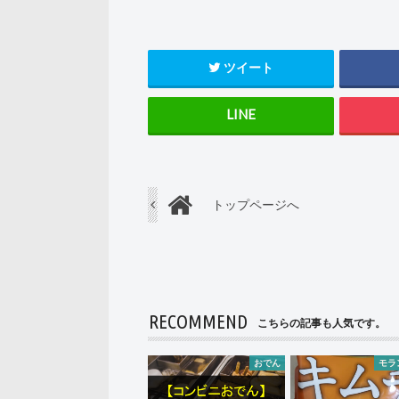
ツイート
トップページへ
RECOMMEND
こちらの記事も人気です。
おでん
モラ