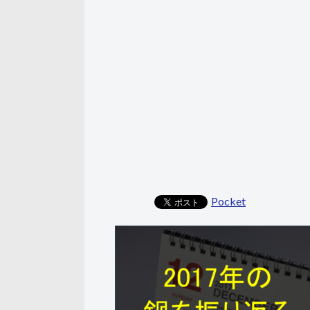
Pocket