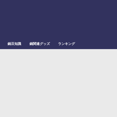
鍋豆知識
鍋関連グッズ
ランキング