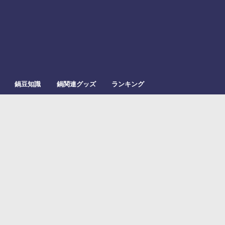
鍋豆知識
鍋関連グッズ
ランキング