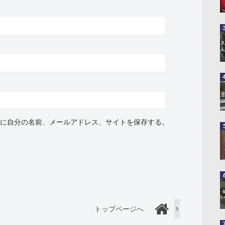
に自分の名前、メールアドレス、サイトを保存する。
トップページへ