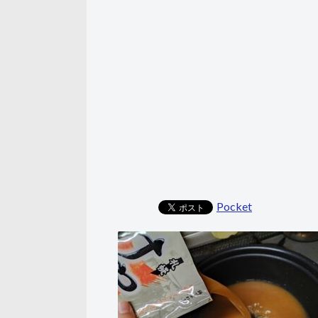
Pocket