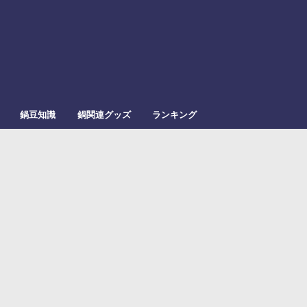
鍋豆知識
鍋関連グッズ
ランキング