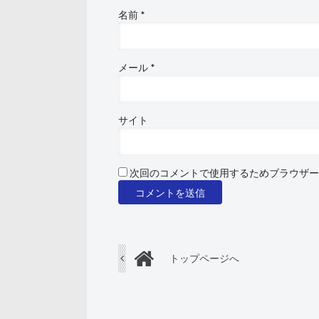
名前
*
メール
*
サイト
次回のコメントで使用するためブラウザー
トップページへ