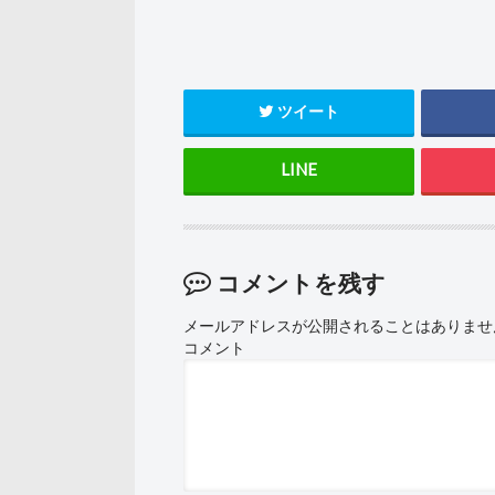
ツイート
コメントを残す
メールアドレスが公開されることはありませ
コメント