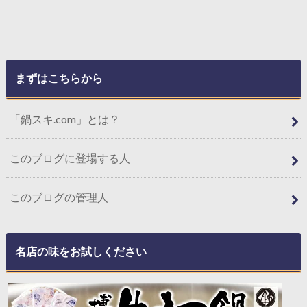
まずはこちらから
「鍋スキ.com」とは？
このブログに登場する人
このブログの管理人
名店の味をお試しください