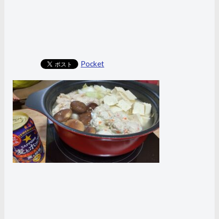
Pocket