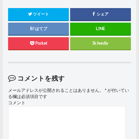
ツイート
シェア
はてブ
Pocket
feedly
コメントを残す
メールアドレスが公開されることはありません。
*
が付いてい
る欄は必須項目です
コメント