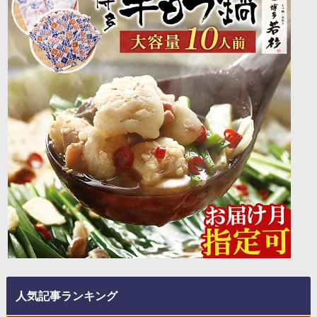
人気記事ランキング