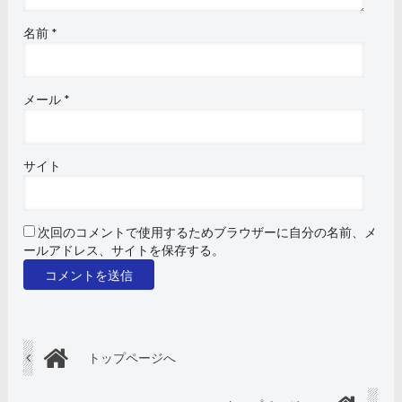
名前
*
メール
*
サイト
次回のコメントで使用するためブラウザーに自分の名前、メ
ールアドレス、サイトを保存する。
トップページへ