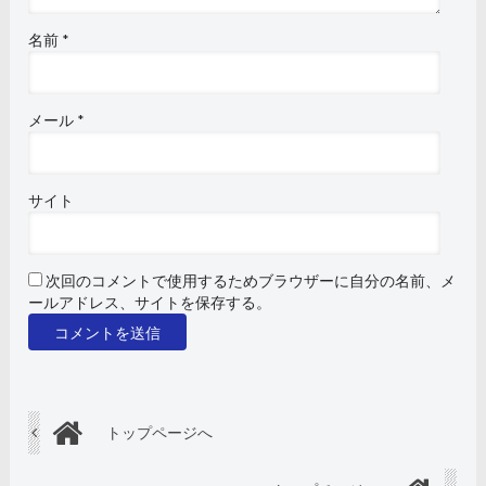
名前
*
メール
*
サイト
次回のコメントで使用するためブラウザーに自分の名前、メ
ールアドレス、サイトを保存する。
トップページへ