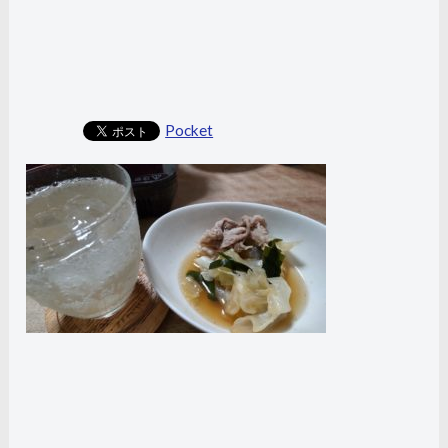
Pocket