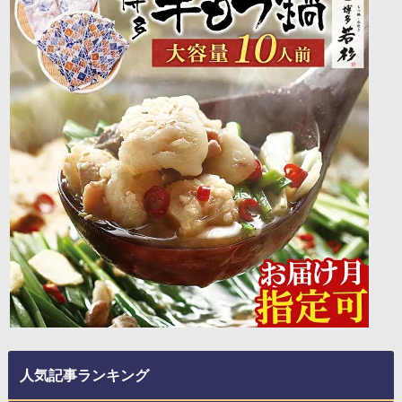
人気記事ランキング