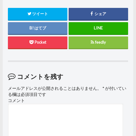
ツイート
シェア
はてブ
Pocket
feedly
コメントを残す
メールアドレスが公開されることはありません。
*
が付いてい
る欄は必須項目です
コメント