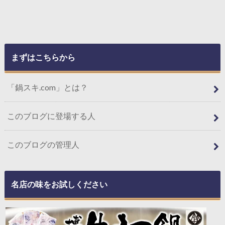
まずはこちらから
「鍋スキ.com」とは？
このブログに登場する人
このブログの管理人
名店の味をお試しください